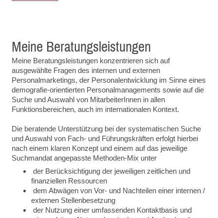
Meine Beratungsleistungen
Meine Beratungsleistungen konzentrieren sich auf
ausgewählte Fragen des internen und externen
Personalmarketings, der Personalentwicklung im Sinne eines
demografie-orientierten Personalmanagements sowie auf die
Suche und Auswahl von MitarbeiterInnen in allen
Funktionsbereichen, auch im internationalen Kontext.
Die beratende Unterstützung bei der systematischen Suche
und Auswahl von Fach- und Führungskräften erfolgt hierbei
nach einem klaren Konzept und einem auf das jeweilige
Suchmandat angepasste Methoden-Mix unter
der Berücksichtigung der jeweiligen zeitlichen und
finanziellen Ressourcen
dem Abwägen von Vor- und Nachteilen einer internen /
externen Stellenbesetzung
der Nutzung einer umfassenden Kontaktbasis und