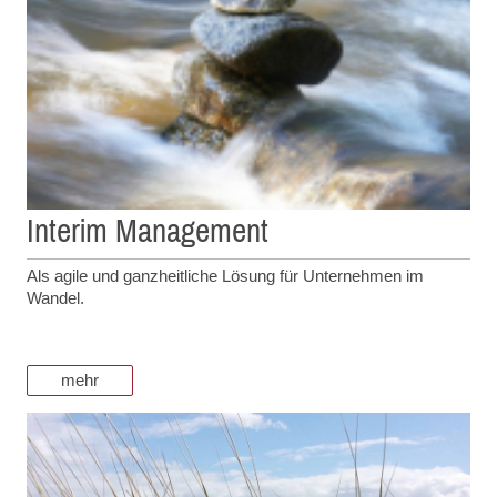
Interim Management
Als agile und ganzheitliche Lösung für Unternehmen im
Wandel.
mehr