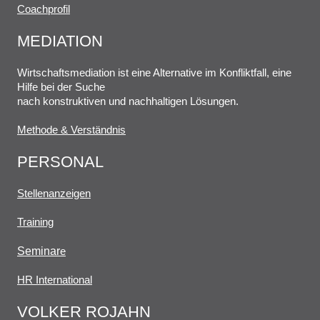
Coachprofil
MEDIATION
Wirtschaftsmediation ist eine Alternative im Konfliktfall, eine
Hilfe bei der Suche
nach konstruktiven und nachhaltigen Lösungen.
Methode & Verständnis
PERSONAL
Stellenanzeigen
Training
Seminar
e
HR International
VOLKER ROJAHN