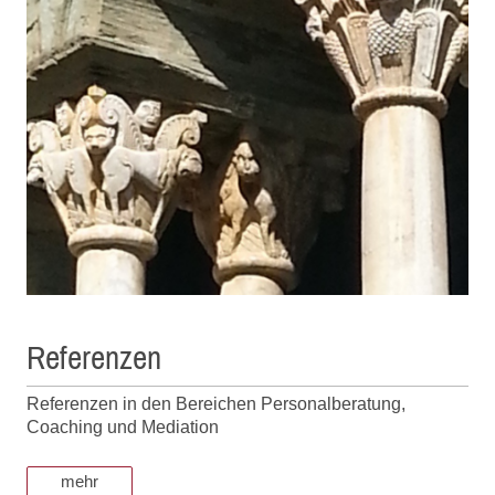
Referenzen
Referenzen in den Bereichen Personalberatung,
Coaching und Mediation
mehr