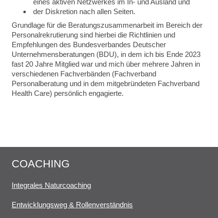
eines aktiven Netzwerkes im In- und Ausland und
der Diskretion nach allen Seiten.
Grundlage für die Beratungszusammenarbeit im Bereich der
Personalrekrutierung sind hierbei die Richtlinien und
Empfehlungen des Bundesverbandes Deutscher
Unternehmensberatungen (BDU), in dem ich bis Ende 2023
fast 20 Jahre Mitglied war und mich über mehrere Jahren in
verschiedenen Fachverbänden (Fachverband
Personalberatung und in dem mitgebründeten Fachverband
Health Care) persönlich engagierte.
COACHING
Integrales Naturcoaching
Entwicklungsweg & Rollenverständnis