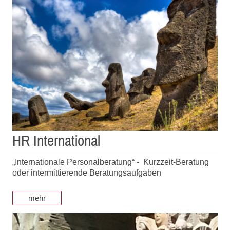
HR International
„Internationale Personalberatung“ - Kurzzeit-Beratung
oder intermittierende Beratungsaufgaben
mehr