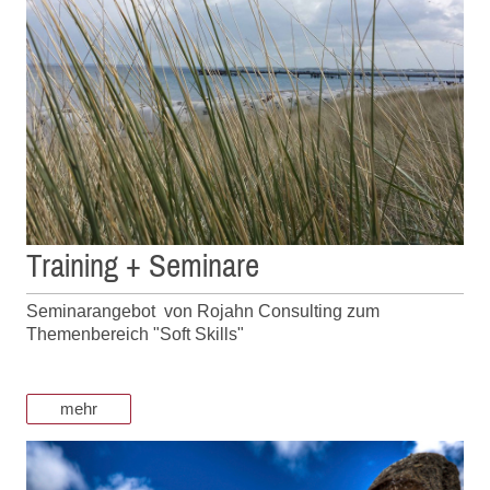
Training + Seminare
Seminarangebot von Rojahn Consulting zum
Themenbereich "Soft Skills"
mehr