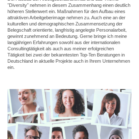
"Diversity" nehmen in diesem Zusammenhang einen deutlich
höheren Stellenwert ein. Maßnahmen für den Aufbau eines
attraktiven Arbeitgeberimage nehmen zu. Auch eine an der
kulturellen und demographischen Zusammensetzung der
Belegschaft orientierte, langfristig angelegte Personalarbeit,
gewinnt zunehmend an Bedeutung. Gerne bringe ich meine
langjährigen Erfahrungen sowohl aus der internationalen
Consultingtätigkeit als auch aus meiner erfolgreichen
Tätigkeit bei zwei der bekanntesten Top-Ten Beratungen in
Deutschland in aktuelle Projekte auch in Ihrem Unternehmen
ein.