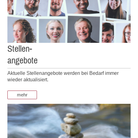
Stellen-
angebote
Aktuelle Stellenangebote werden bei Bedarf immer
wieder aktualisiert.
mehr