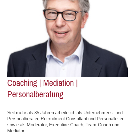
Coaching | Mediation |
Personalberatung
Seit mehr als 35 Jahren arbeite ich als Unternehmens- und
Personalberater, Recruitment Consultant und Personalleiter
sowie als Moderator, Executive-Coach, Team-Coach und
Mediator.