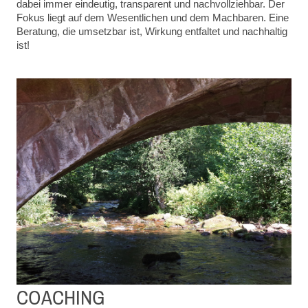
dabei immer eindeutig, transparent und nachvollziehbar. Der
Fokus liegt auf dem Wesentlichen und dem Machbaren. Eine
Beratung, die umsetzbar ist, Wirkung entfaltet und nachhaltig
ist!
COACHING