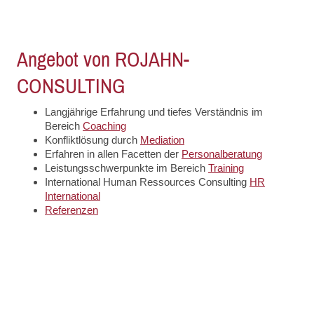
Angebot von ROJAHN-
CONSULTING
Langjährige Erfahrung und tiefes Verständnis im
Bereich
Coaching
Konfliktlösung durch
Mediation
Erfahren in allen Facetten der
Personalberatung
Leistungsschwerpunkte im Bereich
Training
International Human Ressources Consulting
HR
International
Referenzen