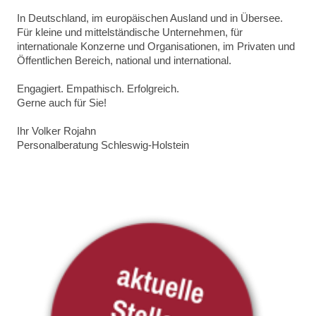
In Deutschland, im europäischen Ausland und in Übersee.
Für kleine und mittelständische Unternehmen, für
internationale Konzerne und Organisationen, im Privaten und
Öffentlichen Bereich, national und international.
Engagiert. Empathisch. Erfolgreich.
Gerne auch für Sie!
Ihr Volker Rojahn
Personalberatung Schleswig-Holstein