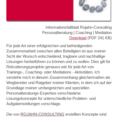
Informationsfaltblatt Rojahn-Consulting
Personalberatung | Coaching | Mediation
Download
(PDF 241 KB)
Für jede Art einer erfolgreichen und befriedigenden
Zusammenarbeit zwischen allen Beteiligten ist aus meiner
Sicht der Wunsch entscheidend, tragbare und nachhaltige
Lösungen herbeiführen zu können und zu wollen. Dies gilt für
Rekrutierungsprojekte genauso wie für jede Art von
Trainings-, Coaching- oder Mediations - Aktivitäten. Ich
verstehe mich in diesem Zusammenhang gleichermaßen als
Wegbereiter und Ratgeber meiner Klienten, in dem ich auf der
Grundlage meiner umfangreichen und speziellen
Personalberatungs-Expertise verschiedene
Lösungskonzepte für unterschiedliche Problem- und
Aufgabenstellungen vorschlage.
Die von
ROJAHN-CONSULTING
erstellten Konzepte sind