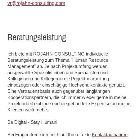
vr@rojahn-consulting.com
Beratungsleistung
Ich biete mit ROJAHN-CONSULTING individuelle
Beratungsleistung zum Thema "Human Resource
Management" an. Je nach Projektumfang werden
ausgewählte Spezialistinnen und Spezialisten und
Kolleginnen und Kollegen in die Projektbearbeitung
einbezogen oder einschlägige Hochschulkontakte genutzt.
Eine Vertrauensbasis auch gegenüber langjährigen
Kooperationspartnern, die ich immer wieder gerne in meine
Projektarbeit einbinde und die gebündelte Expertise an meine
Klienten weitergebe.
Be Digital - Stay Human!
Bei Fragen freue ich mich auf Ihre direkte
Kontaktaufnahme
.