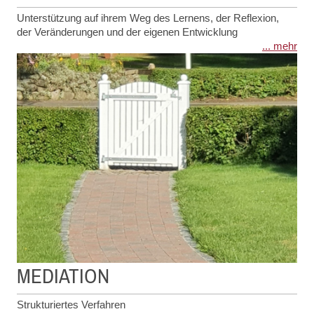
Unterstützung auf ihrem Weg des Lernens, der Reflexion,
der Veränderungen und der eigenen Entwicklung
... mehr
MEDIATION
Strukturiertes Verfahren