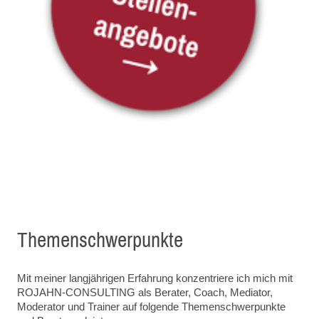
Themenschwerpunkte
Mit meiner langjährigen Erfahrung konzentriere ich mich mit
ROJAHN-CONSULTING als Berater, Coach, Mediator,
Moderator und Trainer auf folgende Themenschwerpunkte