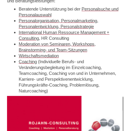
und Beratungsleistungen:
Beratende Unterstützung bei der
Personalsuche und
Personalauswahl
Personalorganisation, Personalmarketing,
Personalentwicklung, Personalstrategie
International Human Ressource Management +
Consulting
, HR Consulting
Moderation von Seminaren, Workshops,
Brainstorming- und Team-Sitzungen
Wirtschaftsmediation
Coaching
(Individuelle Berufs- und
Veränderungsbegleitung im Einzelcoaching,
Teamcoaching, Coaching von und in Unternehmen,
Karriere- und Perspektivenentwicklung,
Führungskräfte-Coaching, Problemlösung,
Naturcoaching)