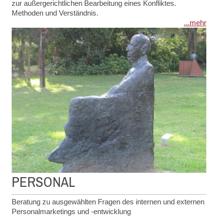
zur außergerichtlichen Bearbeitung eines Konfliktes.
Methoden und Verständnis.
...mehr
PERSONAL
Beratung zu ausgewählten Fragen des internen und externen
Personalmarketings und -entwicklung