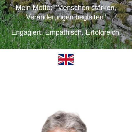
Mein Motto: "Menschen stärken,
Veränderungen begleiten"
Engagiert. Empathisch. Erfolgreich.