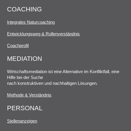
COACHING
Integrales Naturcoaching
Entwicklungsweg & Rollenverständnis
Coachprofil
MEDIATION
Wirtschaftsmediation ist eine Alternative im Konfliktfall, eine
Hilfe bei der Suche
nach konstruktiven und nachhaltigen Lösungen.
Methode & Verständnis
PERSONAL
Stellenanzeigen